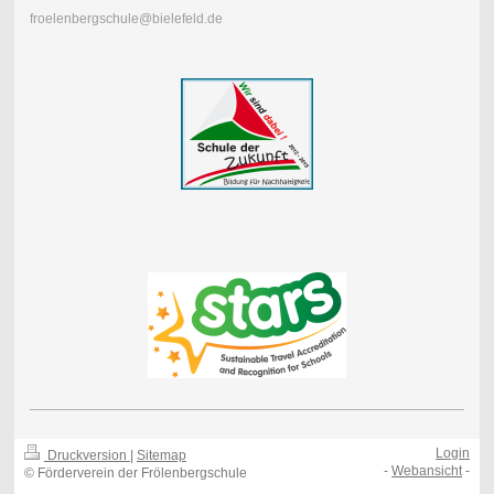
froelenbergschule@bielefeld.de
Login
Druckversion
|
Sitemap
-
Webansicht
-
© Förderverein der Frölenbergschule