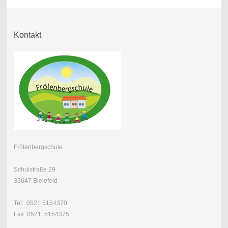
Kontakt
Frölenbergschule
Schulstraße 29
33647 Bielefeld
Tel: 0521 5154370
Fax: 0521 5154375