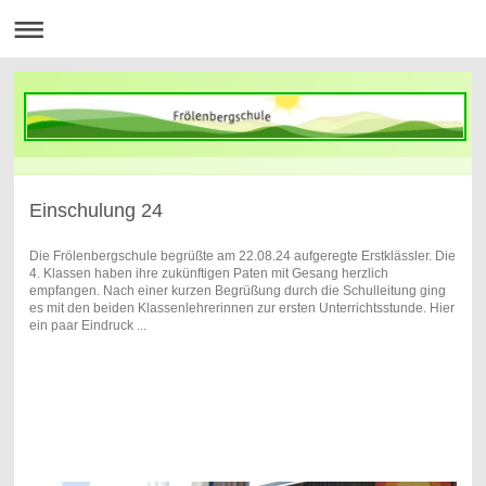
Einschulung 24
Die Frölenbergschule begrüßte am 22.08.24 aufgeregte Erstklässler. Die
4. Klassen haben ihre zukünftigen Paten mit Gesang herzlich
empfangen. Nach einer kurzen Begrüßung durch die Schulleitung ging
es mit den beiden Klassenlehrerinnen zur ersten Unterrichtsstunde. Hier
ein paar Eindruck ...