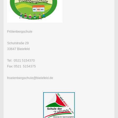
Frölenbergschule
Schulstraße 29
33647 Bielefeld
Tel: 0521 5154370
Fax: 0521 5154375
froelenbergschule@bielefeld.de