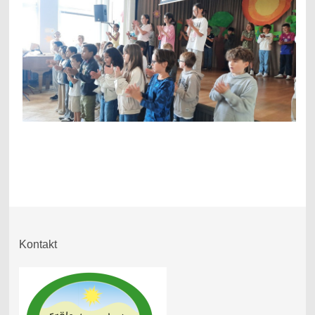
Kontakt