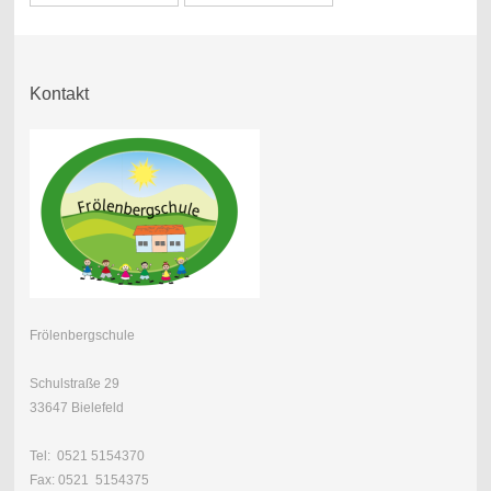
Kontakt
Frölenbergschule
Schulstraße 29
33647 Bielefeld
Tel: 0521 5154370
Fax: 0521 5154375