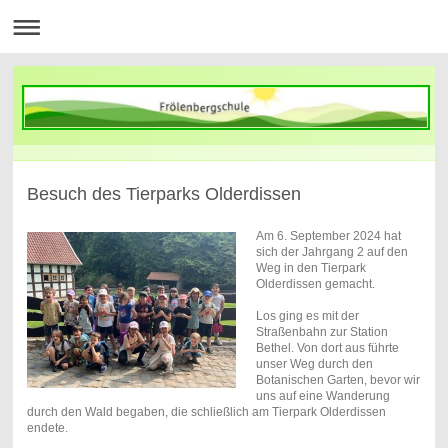
Besuch des Tierparks Olderdissen
Am 6. September 2024 hat
sich der Jahrgang 2 auf den
Weg in den Tierpark
Olderdissen gemacht.
Los ging es mit der
Straßenbahn zur Station
Bethel. Von dort aus führte
unser Weg durch den
Botanischen Garten, bevor wir
uns auf eine Wanderung
durch den Wald begaben, die schließlich am Tierpark Olderdissen
endete.