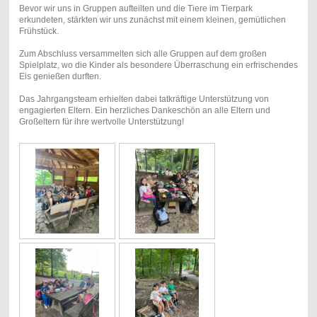
Bevor wir uns in Gruppen aufteilten und die Tiere im Tierpark
erkundeten, stärkten wir uns zunächst mit einem kleinen, gemütlichen
Frühstück.
Zum Abschluss versammelten sich alle Gruppen auf dem großen
Spielplatz, wo die Kinder als besondere Überraschung ein erfrischendes
Eis genießen durften.
Das Jahrgangsteam erhielten dabei tatkräftige Unterstützung von
engagierten Eltern. Ein herzliches Dankeschön an alle Eltern und
Großeltern für ihre wertvolle Unterstützung!