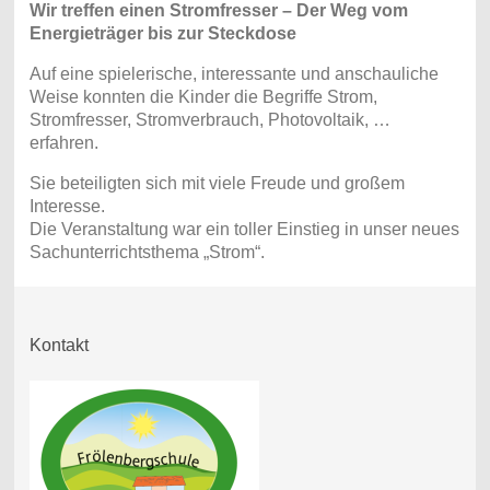
Wir treffen einen Stromfresser – Der Weg vom
Energieträger bis zur Steckdose
Auf eine spielerische, interessante und anschauliche
Weise konnten die Kinder die Begriffe Strom,
Stromfresser, Stromverbrauch, Photovoltaik, …
erfahren.
Sie beteiligten sich mit viele Freude und großem
Interesse.
Die Veranstaltung war ein toller Einstieg in unser neues
Sachunterrichtsthema „Strom“.
Kontakt