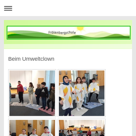
Beim Umweltclown