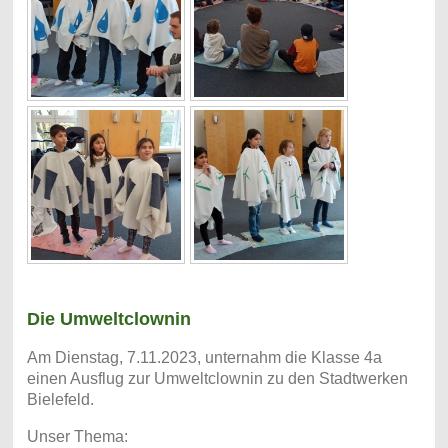
Die Umweltclownin
Am Dienstag, 7.11.2023, unternahm die Klasse 4a
einen Ausflug zur Umweltclownin zu den Stadtwerken
Bielefeld.
Unser Thema: