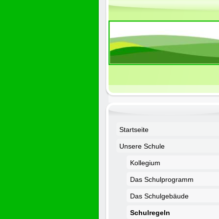
Startseite
Unsere Schule
Kollegium
Das Schulprogramm
Das Schulgebäude
Schulregeln