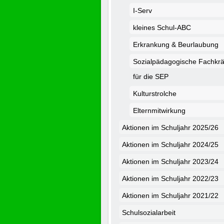
I-Serv
kleines Schul-ABC
Erkrankung & Beurlaubung
Sozialpädagogische Fachkrä
für die SEP
Kulturstrolche
Elternmitwirkung
Aktionen im Schuljahr 2025/26
Aktionen im Schuljahr 2024/25
Aktionen im Schuljahr 2023/24
Aktionen im Schuljahr 2022/23
Aktionen im Schuljahr 2021/22
Schulsozialarbeit