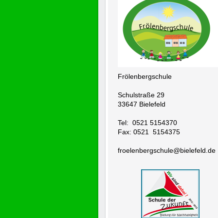
Frölenbergschule
Schulstraße 29
33647 Bielefeld
Tel: 0521 5154370
Fax: 0521 5154375
froelenbergschule@bielefeld.de