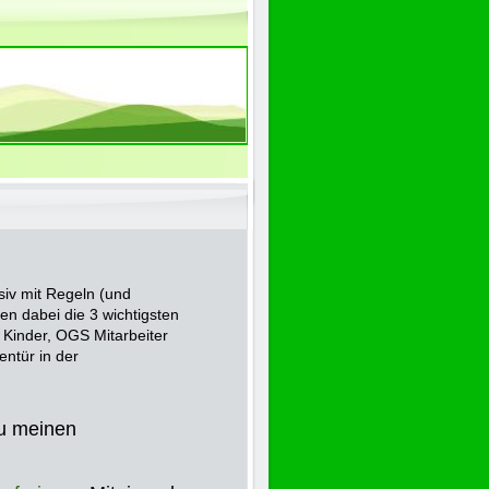
siv mit Regeln (und
en dabei die 3 wichtigsten
, Kinder, OGS Mitarbeiter
entür in der
u meinen