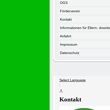
OGS
Förderverein
Kontakt
Informationen für Eltern- downl
Anfahrt
Impressum
Datenschutz
Select Language
▼
Kontakt