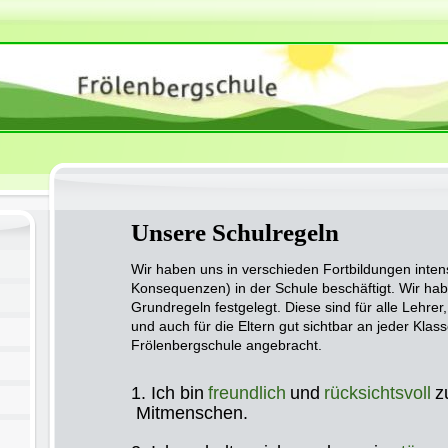
Unsere Schulregeln
Wir haben uns in verschieden Fortbildungen inten
Konsequenzen) in der Schule beschäftigt. Wir hab
Grundregeln festgelegt. Diese sind für alle Lehrer
und auch für die Eltern gut sichtbar an jeder Klass
Frölenbergschule angebracht.
1. Ich bin
freundlich
und
rücksichtsvoll
z
Mitmenschen.