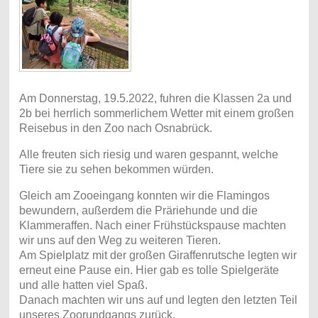
Am Donnerstag, 19.5.2022, fuhren die Klassen 2a und
2b bei herrlich sommerlichem Wetter mit einem großen
Reisebus in den Zoo nach Osnabrück.
Alle freuten sich riesig und waren gespannt, welche
Tiere sie zu sehen bekommen würden.
Gleich am Zooeingang konnten wir die Flamingos
bewundern, außerdem die Präriehunde und die
Klammeraffen. Nach einer Frühstückspause machten
wir uns auf den Weg zu weiteren Tieren.
Am Spielplatz mit der großen Giraffenrutsche legten wir
erneut eine Pause ein. Hier gab es tolle Spielgeräte
und alle hatten viel Spaß.
Danach machten wir uns auf und legten den letzten Teil
unseres Zoorundgangs zurück.