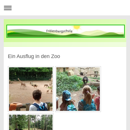
Ein Ausflug in den Zoo