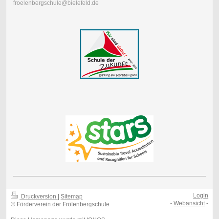
froelenbergschule@bielefeld.de
Login
Druckversion
|
Sitemap
-
Webansicht
-
© Förderverein der Frölenbergschule