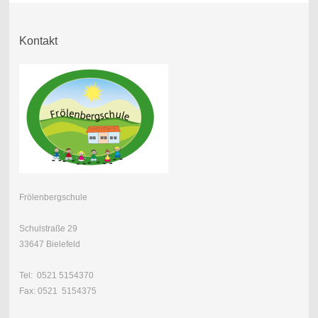
Kontakt
Frölenbergschule
Schulstraße 29
33647 Bielefeld
Tel: 0521 5154370
Fax: 0521 5154375