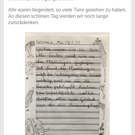
Alle waren begeistert, so viele Tiere gesehen zu haben.
An diesen schönen Tag werden wir noch lange
zurückdenken.