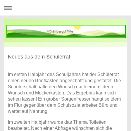
Neues aus dem Schülerrat
Im ersten Halbjahr des Schuljahres hat der Schülerrat
einen neuen Briefkasten angeschafft und gestaltet. Die
Schülerschaft hatte den Wunsch nach einem Ideen,
Wunsch und Meckerkasten. Das Ergebnis kann sich
sehen lassen! Ein großer Sorgenfresser hängt seitdem
im Flur gegenüber dem Schulsozialarbeiter Büro und
wartet auf Nahrung!
Im zweiten Halbjahr wurde das Thema Toiletten
bearbeitet. Nach einer Abfrage wünschten sich die