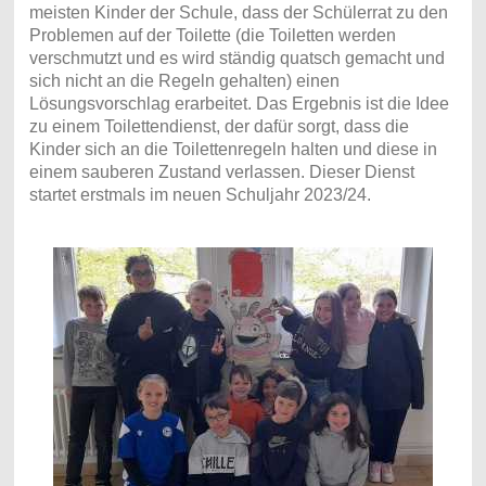
meisten Kinder der Schule, dass der Schülerrat zu den
Problemen auf der Toilette (die Toiletten werden
verschmutzt und es wird ständig quatsch gemacht und
sich nicht an die Regeln gehalten) einen
Lösungsvorschlag erarbeitet. Das Ergebnis ist die Idee
zu einem Toilettendienst, der dafür sorgt, dass die
Kinder sich an die Toilettenregeln halten und diese in
einem sauberen Zustand verlassen. Dieser Dienst
startet erstmals im neuen Schuljahr 2023/24.