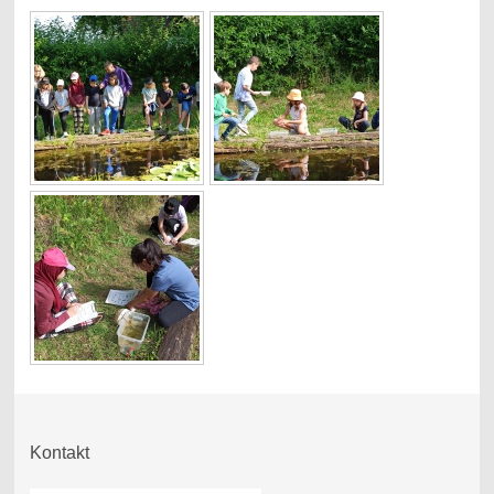
Kontakt