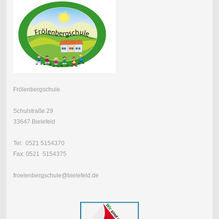
Frölenbergschule
Schulstraße 29
33647 Bielefeld
Tel: 0521 5154370
Fax: 0521 5154375
froelenbergschule@bielefeld.de