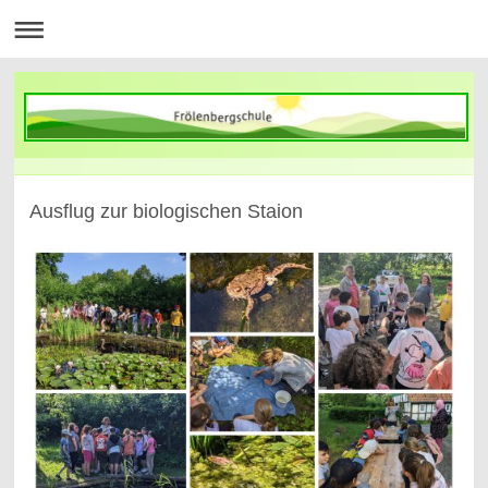
Ausflug zur biologischen Staion