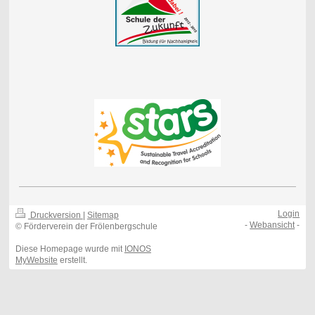
Login
Druckversion
|
Sitemap
-
Webansicht
-
© Förderverein der Frölenbergschule
Diese Homepage wurde mit
IONOS
MyWebsite
erstellt.